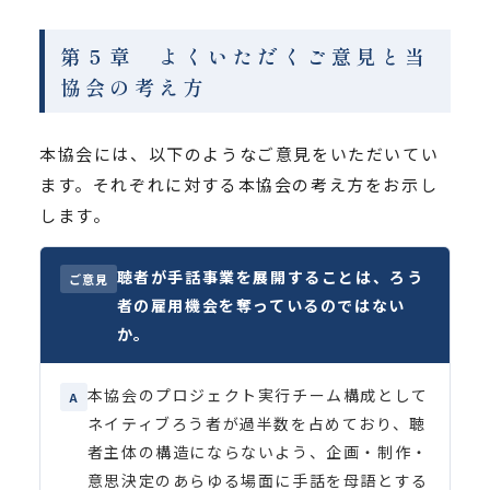
第５章 よくいただくご意見と当
協会の考え方
本協会には、以下のようなご意見をいただいてい
ます。それぞれに対する本協会の考え方をお示し
します。
聴者が手話事業を展開することは、ろう
ご意見
者の雇用機会を奪っているのではない
か。
本協会のプロジェクト実行チーム構成として
A
ネイティブろう者が過半数を占めており、聴
者主体の構造にならないよう、企画・制作・
意思決定のあらゆる場面に手話を母語とする