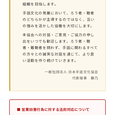
組織を目指します。
手話文化の発展において、ろう者・聴者
のどちらかが主導するのではなく、互い
の強みを活かした協働を大切にします。
本協会への対話・ご意見・ご協力の申し
出をいつでも歓迎します。ろう者・聴
者・難聴者を問わず、手話に関わるすべて
の方々との誠実な対話を通じて、より良
い活動を作り続けていきます。
一般社団法人 日本手話文化協会
代表理事 藤乃
■ 営業妨害行為に対する法的対応について