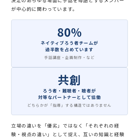
決定のあらゆる場面に手話を母語とするメンバー
が中心的に関わっています。
80%
ネイティブろう者チームが
過半数を占めています
手話講座・企画制作・など
共創
ろう者・難聴者・聴者が
対等なパートナーとして協働
どちらかが「指導」する構造ではありません
立場の違いを「優劣」ではなく「それぞれの経
験・視点の違い」として捉え、互いの知識と経験