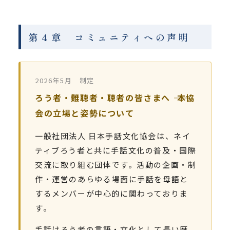
第４章 コミュニティへの声明
2026年5月 制定
ろう者・難聴者・聴者の皆さまへ ―― 本協
会の立場と姿勢について
一般社団法人 日本手話文化協会は、ネイ
ティブろう者と共に手話文化の普及・国際
交流に取り組む団体です。活動の企画・制
作・運営のあらゆる場面に手話を母語と
するメンバーが中心的に関わっておりま
す。
手話はろう者の言語・文化として長い歴