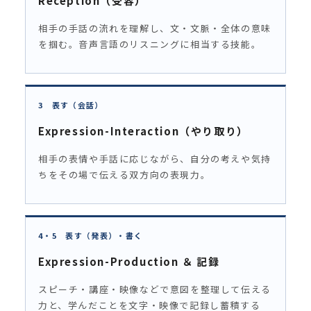
Reception（受容）
相手の手話の流れを理解し、文・文脈・全体の意味
を掴む。音声言語のリスニングに相当する技能。
3 表す（会話）
Expression-Interaction（やり取り）
相手の表情や手話に応じながら、自分の考えや気持
ちをその場で伝える双方向の表現力。
4・5 表す（発表）・書く
Expression-Production ＆ 記録
スピーチ・講座・映像などで意図を整理して伝える
力と、学んだことを文字・映像で記録し蓄積する