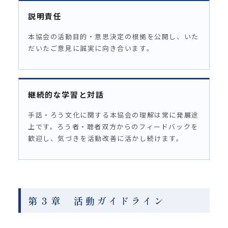
説明責任
本協会の活動目的・意思決定の根拠を公開し、いた
だいたご意見に誠実に向き合います。
継続的な学習と対話
手話・ろう文化に関する本協会の理解は常に発展途
上です。ろう者・聴者双方からのフィードバックを
歓迎し、気づきを活動改善に活かし続けます。
第３章 活動ガイドライン