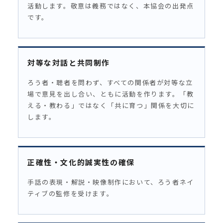
活動します。敬意は義務ではなく、本協会の出発点
です。
対等な対話と共同制作
ろう者・聴者を問わず、すべての関係者が対等な立
場で意見を出し合い、ともに活動を作ります。「教
える・教わる」ではなく「共に育つ」関係を大切に
します。
正確性・文化的誠実性の確保
手話の表現・解説・映像制作において、ろう者ネイ
ティブの監修を受けます。