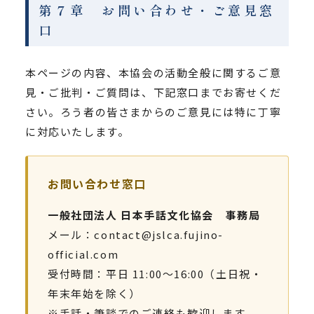
第７章 お問い合わせ・ご意見窓
口
本ページの内容、本協会の活動全般に関するご意
見・ご批判・ご質問は、下記窓口までお寄せくだ
さい。ろう者の皆さまからのご意見には特に丁寧
に対応いたします。
お問い合わせ窓口
一般社団法人 日本手話文化協会 事務局
メール：contact@jslca.fujino-
official.com
受付時間：平日 11:00〜16:00（土日祝・
年末年始を除く）
※手話・筆談でのご連絡も歓迎します。