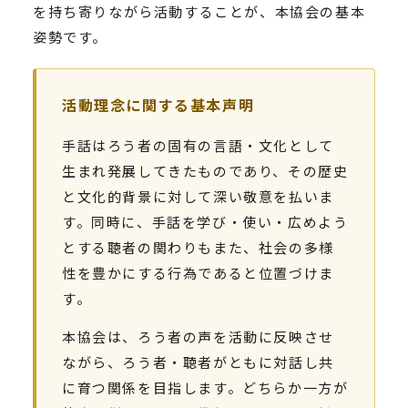
を持ち寄りながら活動することが、本協会の基本
姿勢です。
活動理念に関する基本声明
手話はろう者の固有の言語・文化として
生まれ発展してきたものであり、その歴史
と文化的背景に対して深い敬意を払いま
す。同時に、手話を学び・使い・広めよう
とする聴者の関わりもまた、社会の多様
性を豊かにする行為であると位置づけま
す。
本協会は、ろう者の声を活動に反映させ
ながら、ろう者・聴者がともに対話し共
に育つ関係を目指します。どちらか一方が