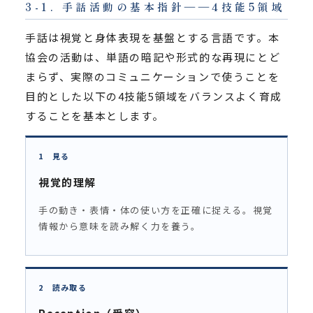
3-1. 手話活動の基本指針――4技能5領域
手話は視覚と身体表現を基盤とする言語です。本
協会の活動は、単語の暗記や形式的な再現にとど
まらず、実際のコミュニケーションで使うことを
目的とした以下の4技能5領域をバランスよく育成
することを基本とします。
1 見る
視覚的理解
手の動き・表情・体の使い方を正確に捉える。視覚
情報から意味を読み解く力を養う。
2 読み取る