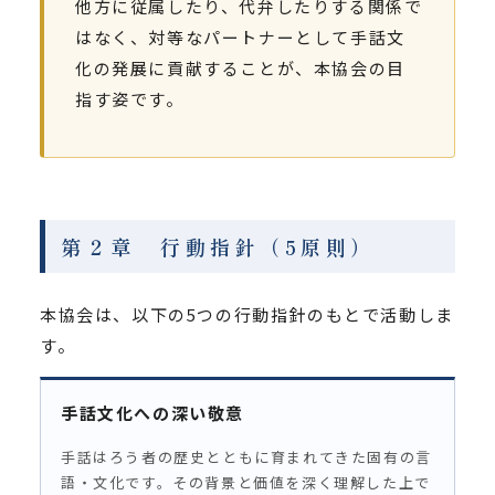
他方に従属したり、代弁したりする関係で
はなく、対等なパートナーとして手話文
化の発展に貢献することが、本協会の目
指す姿です。
第２章 行動指針（5原則）
本協会は、以下の5つの行動指針のもとで活動しま
す。
手話文化への深い敬意
手話はろう者の歴史とともに育まれてきた固有の言
語・文化です。その背景と価値を深く理解した上で