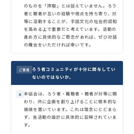
のものを「搾取」とは捉えていません。ろう
者と聴者が互いの経験や視点を持ち寄り、対
等に活動することが、手話文化の社会的認知
を高める上で重要だと考えています。活動の
進め方に具体的なご懸念があれば、ぜひ対話
の機会をいただければ幸いです。
ろう者コミュニティが十分に関与してい
ご意見
ないのではないか。
本協会は、ろう者・難聴者・聴者が対等に関
A
わり、共に企画を創り上げることに根本的な
価値を置いています。これは理念にとどまら
ず、各活動の設計に具体的に反映されていま
す。