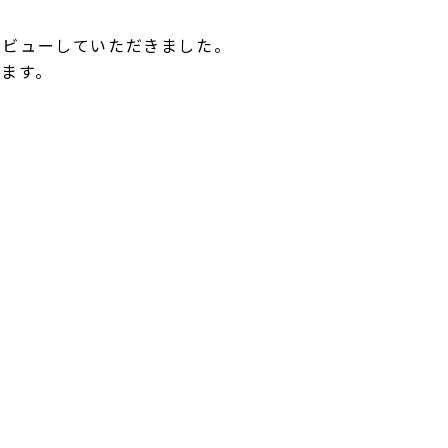
タビューしていただきました。
ます。